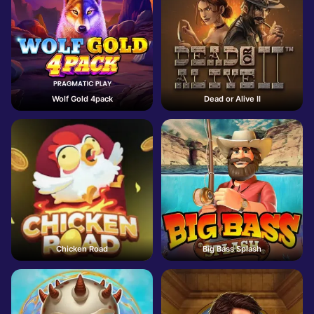
Wolf Gold 4pack
Dead or Alive II
Chicken Road
Big Bass Splash