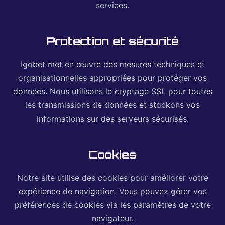
services.
Protection et sécurité
Igobet met en œuvre des mesures techniques et
organisationnelles appropriées pour protéger vos
données. Nous utilisons le cryptage SSL pour toutes
les transmissions de données et stockons vos
informations sur des serveurs sécurisés.
Cookies
Notre site utilise des cookies pour améliorer votre
expérience de navigation. Vous pouvez gérer vos
préférences de cookies via les paramètres de votre
navigateur.